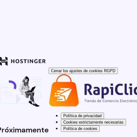
Cerrar los ajustes de cookies RGPD
Política de privacidad
Cookies estrictamente necesarias
Próximamente
Política de cookies